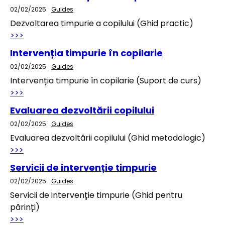
02/02/2025
Guides
Dezvoltarea timpurie a copilului (Ghid practic)
>>>
Intervenția timpurie în copilarie
02/02/2025
Guides
Intervenția timpurie în copilarie (Suport de curs)
>>>
Evaluarea dezvoltării copilului
02/02/2025
Guides
Evaluarea dezvoltării copilului (Ghid metodologic)
>>>
Servicii de intervenție timpurie
02/02/2025
Guides
Servicii de intervenție timpurie (Ghid pentru
părinți)
>>>