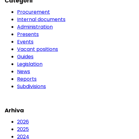
Categorii
Procurement
Internal documents
Administration
Presents
Events
Vacant positions
Guides
Legislation
News
Reports
Subdivisions
Arhiva
2026
2025
2024