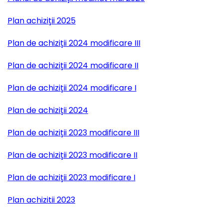
Plan achiziții 2025
Plan de achiziții 2024 modificare III
Plan de achiziții 2024 modificare II
Plan de achiziții 2024 modificare I
Plan de achiziții 2024
Plan de achiziții 2023 modificare III
Plan de achiziții 2023 modificare II
Plan de achiziții 2023 modificare I
Plan achizitii 2023