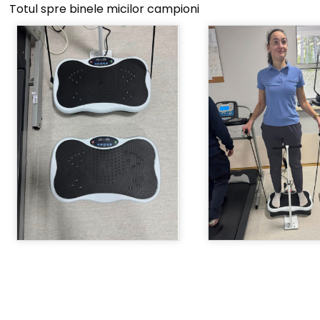
Totul spre binele micilor campioni