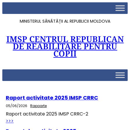
MINISTERUL SĂNĂTĂȚII AL REPUBLICII MOLDOVA
IMSP CENTRUL REPUBLICAN
DE REABILITARE PENTRU
COPII
Raport activitate 2025 IMSP CRRC
05/06/2026
Rapoarte
Raport activitate 2025 IMSP CRRC-2
>>>