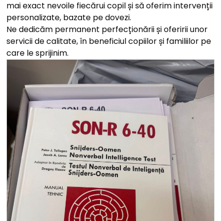
mai exact nevoile fiecărui copil și să oferim intervenții
personalizate, bazate pe dovezi.
Ne dedicăm permanent perfecționării și oferirii unor
servicii de calitate, în beneficiul copiilor și familiilor pe
care le sprijinim.