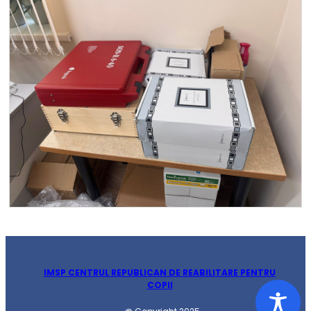
IMSP CENTRUL REPUBLICAN DE REABILITARE PENTRU
COPII