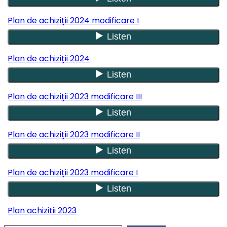
Plan de achiziții 2024 modificare I
Plan de achiziții 2024
Plan de achiziții 2023 modificare III
Plan de achiziții 2023 modificare II
Plan de achiziții 2023 modificare I
Plan achizitii 2023